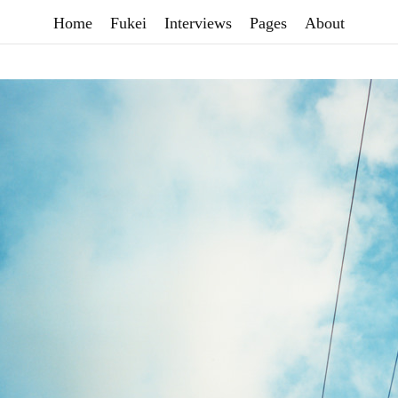
Home
Fukei
Interviews
Pages
About