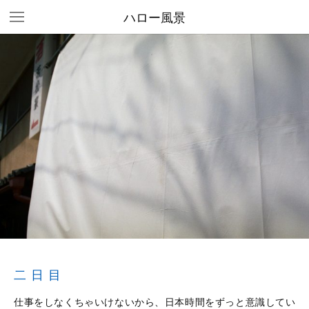
ハロー風景
二日目
仕事をしなくちゃいけないから、日本時間をずっと意識してい