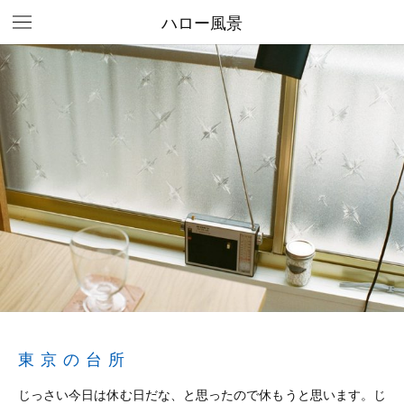
ハロー風景
東京の台所
じっさい今日は休む日だな、と思ったので休もうと思います。じ