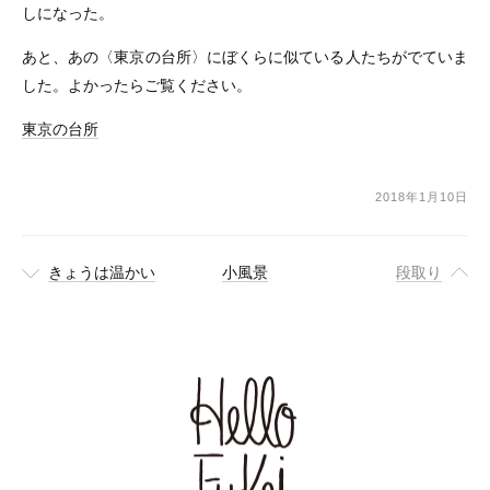
しになった。
あと、あの〈東京の台所〉にぼくらに似ている人たちがでていま
した。よかったらご覧ください。
東京の台所
2018年1月10日
きょうは温かい
小風景
段取り