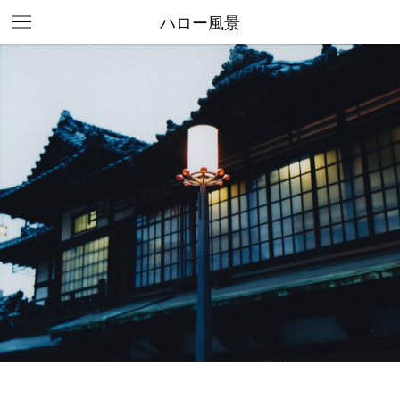
ハロー風景