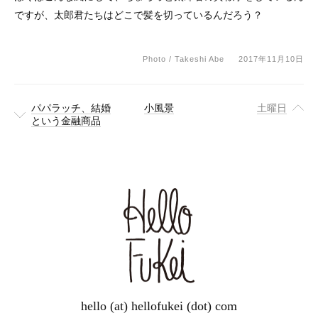
ですが、太郎君たちはどこで髪を切っているんだろう？
Photo / Takeshi Abe
2017年11月10日
パパラッチ、結婚
小風景
土曜日
という金融商品
hello (at) hellofukei (dot) com