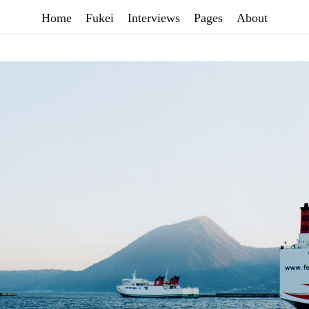
Home
Fukei
Interviews
Pages
About