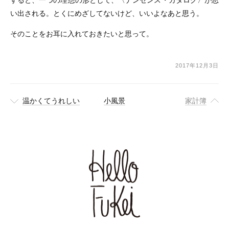
い出される。とくにめざしてないけど、いいよなあと思う。
そのことをお耳に入れておきたいと思って。
2017年12月3日
温かくてうれしい
小風景
家計簿