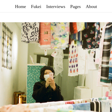
Home
Fukei
Interviews
Pages
About