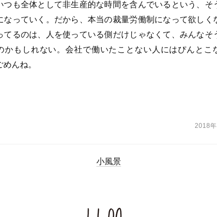
いつも全体として非生産的な時間を含んでいるという、そ
になっていく。だから、本当の裁量労働制になって欲しく
ってるのは、人を使っている側だけじゃなくて、みんなそ
のかもしれない。会社で働いたことない人にはぴんとこ
ごめんね。
2018
小風景