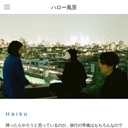
ハロー風景
Haiku
帰ったらやろうと思っているのが、旅行の準備はもちろんなので