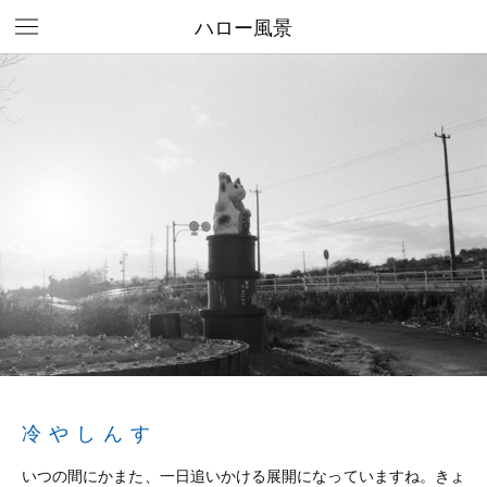
ハロー風景
冷やしんす
いつの間にかまた、一日追いかける展開になっていますね。きょ