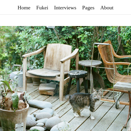
Home
Fukei
Interviews
Pages
About