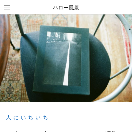
ハロー風景
人にいちいち